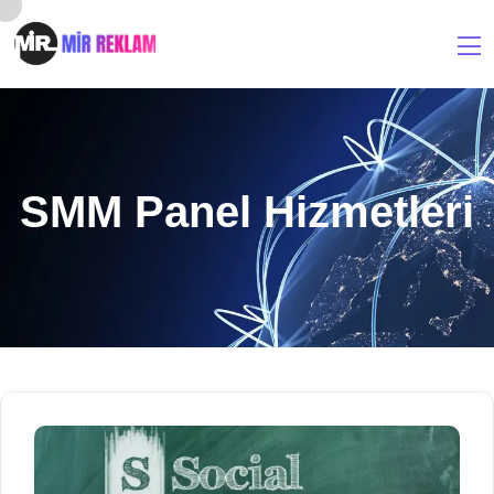
SMM Panel Hizmetleri