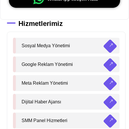
Hizmetlerimiz
Sosyal Medya Yönetimi
Google Reklam Yönetimi
Meta Reklam Yönetimi
Dijital Haber Ajansı
SMM Panel Hizmetleri