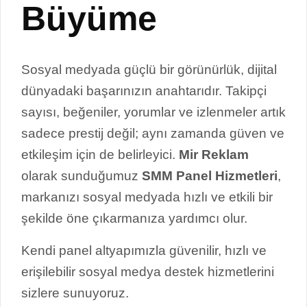
Büyüme
Sosyal medyada güçlü bir görünürlük, dijital
dünyadaki başarınızın anahtarıdır. Takipçi
sayısı, beğeniler, yorumlar ve izlenmeler artık
sadece prestij değil; aynı zamanda güven ve
etkileşim için de belirleyici.
Mir Reklam
olarak sunduğumuz
SMM Panel Hizmetleri
,
markanızı sosyal medyada hızlı ve etkili bir
şekilde öne çıkarmanıza yardımcı olur.
Kendi panel altyapımızla güvenilir, hızlı ve
erişilebilir sosyal medya destek hizmetlerini
sizlere sunuyoruz.