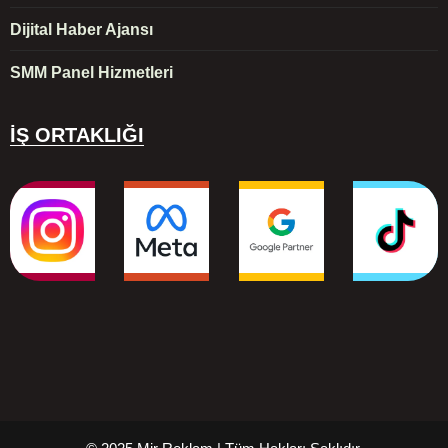
Dijital Haber Ajansı
SMM Panel Hizmetleri
İŞ ORTAKLIĞI