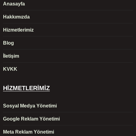
Anasayfa
Hakkımızda
Hizmetlerimiz
Blog
İletişim
KVKK
HİZMETLERİMİZ
Sosyal Medya Yönetimi
Google Reklam Yönetimi
Meta Reklam Yönetimi