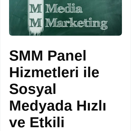
SMM Panel
Hizmetleri ile
Sosyal
Medyada Hızlı
ve Etkili