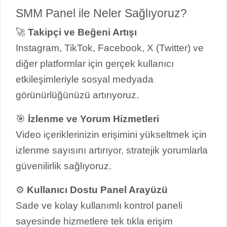
SMM Panel ile Neler Sağlıyoruz?
🚀
Takipçi ve Beğeni Artışı
Instagram, TikTok, Facebook, X (Twitter) ve
diğer platformlar için gerçek kullanıcı
etkileşimleriyle sosyal medyada
görünürlüğünüzü artırıyoruz.
🎯
İzlenme ve Yorum Hizmetleri
Video içeriklerinizin erişimini yükseltmek için
izlenme sayısını artırıyor, stratejik yorumlarla
güvenilirlik sağlıyoruz.
⚙️
Kullanıcı Dostu Panel Arayüzü
Sade ve kolay kullanımlı kontrol paneli
sayesinde hizmetlere tek tıkla erişim