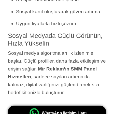
Sosyal kanıt oluşturarak güven artırma
Uygun fiyatlarla hızlı çözüm
Sosyal Medyada Güçlü Görünün,
Hızla Yükselin
Sosyal medya algoritmaları ilk izlenimle
başlar. Güçlü profiller, daha fazla etkileşim ve
erişim sağlar.
Mir Reklam’ın SMM Panel
Hizmetleri
, sadece sayıları artırmakla
kalmaz; dijital varlığınızı güçlendirerek sizi
hedef kitlenizle buluşturur.
WhatsApp İletişim Hattı