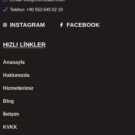
Telefon: +90 553 645 02 19
INSTAGRAM
FACEBOOK
HIZLI LİNKLER
Anasayfa
Hakkımızda
Hizmetlerimiz
Blog
İletişim
KVKK