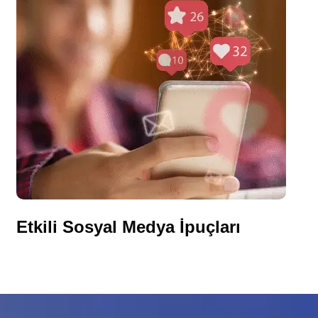
Etkili Sosyal Medya İpuçları