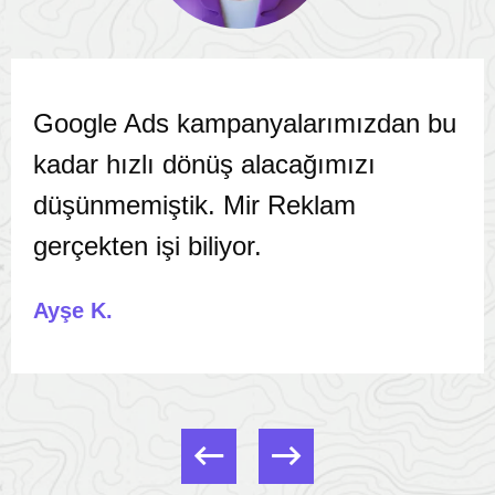
Google Ads kampanyalarımızdan bu
kadar hızlı dönüş alacağımızı
düşünmemiştik. Mir Reklam
gerçekten işi biliyor.
Ayşe K.