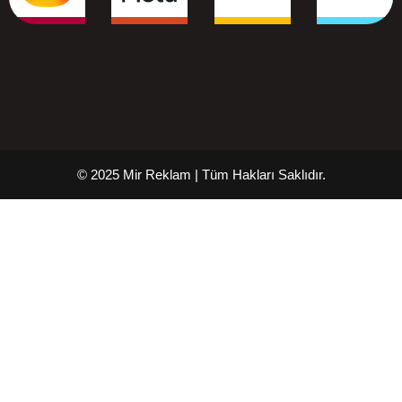
© 2025 Mir Reklam | Tüm Hakları Saklıdır.