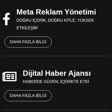
Meta Reklam Yönetimi
DOĞRU İÇERİK, DOĞRU KİTLE, YÜKSEK
ETKİLEŞİM
DAHA FAZLA BİLGİ
Dijital Haber Ajansı
HABERDE GÜVEN, İÇERİKTE ETKİ
DAHA FAZLA BİLGİ