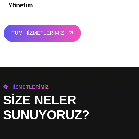
Yönetim
TÜM HİZMETLERİMİZ
HİZMETLERİMİZ
SİZE NELER
SUNUYORUZ?