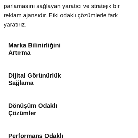
parlamasını sağlayan yaratıcı ve stratejik bir
reklam ajansıdır. Etki odaklı çözümlerle fark
yaratırız.
Marka Bilinirliğini
Artırma
Dijital Görünürlük
Sağlama
Dönüşüm Odaklı
Çözümler
Performans Odaklı