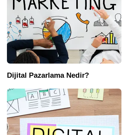
Dijital Pazarlama Nedir?