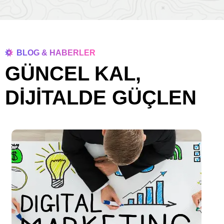
BLOG & HABERLER
GÜNCEL KAL,
DİJİTALDE GÜÇLEN