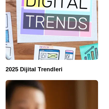
2025 Dijital Trendleri