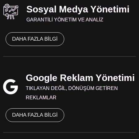
Sosyal Medya Yönetimi
GARANTİLİ YÖNETİM VE ANALİZ
DAHA FAZLA BİLGİ
Google Reklam Yönetimi
TIKLAYAN DEĞİL, DÖNÜŞÜM GETİREN
REKLAMLAR
DAHA FAZLA BİLGİ