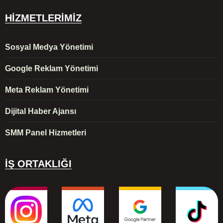
HİZMETLERİMİZ
Sosyal Medya Yönetimi
Google Reklam Yönetimi
Meta Reklam Yönetimi
Dijital Haber Ajansı
SMM Panel Hizmetleri
İŞ ORTAKLIĞI