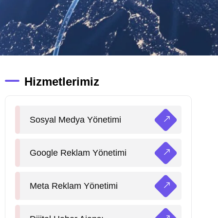
Hizmetlerimiz
Sosyal Medya Yönetimi
Google Reklam Yönetimi
Meta Reklam Yönetimi