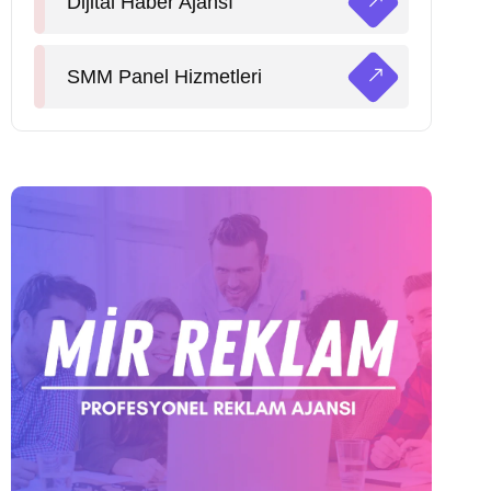
Dijital Haber Ajansı
SMM Panel Hizmetleri