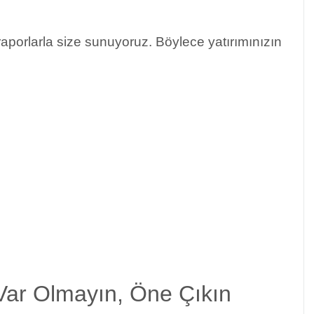
raporlarla size sunuyoruz. Böylece yatırımınızın
ar Olmayın, Öne Çıkın