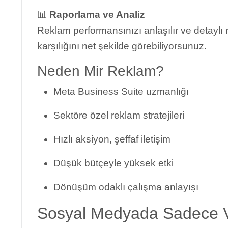
📊
Raporlama ve Analiz
Reklam performansınızı anlaşılır ve detaylı 
karşılığını net şekilde görebiliyorsunuz.
Neden Mir Reklam?
Meta Business Suite uzmanlığı
Sektöre özel reklam stratejileri
Hızlı aksiyon, şeffaf iletişim
Düşük bütçeyle yüksek etki
Dönüşüm odaklı çalışma anlayışı
Sosyal Medyada Sadece V