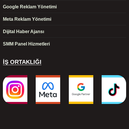
Google Reklam Yönetimi
Meta Reklam Yönetimi
Dijital Haber Ajansı
SMM Panel Hizmetleri
İŞ ORTAKLIĞI