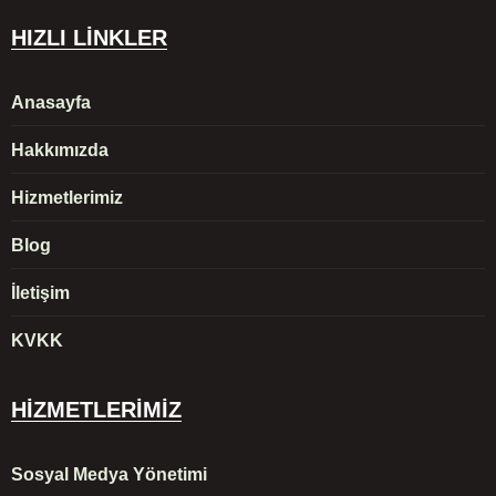
HIZLI LİNKLER
Anasayfa
Hakkımızda
Hizmetlerimiz
Blog
İletişim
KVKK
HİZMETLERİMİZ
Sosyal Medya Yönetimi